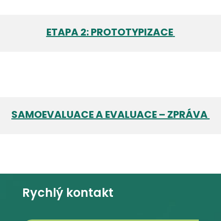
ETAPA 2: PROTOTYPIZACE
SAMOEVALUACE A EVALUACE – ZPRÁVA
Rychlý kontakt